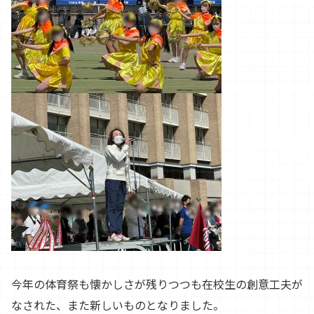
今年の体育祭も懐かしさが残りつつも在校生の創意工夫が
なされた、また新しいものとなりました。