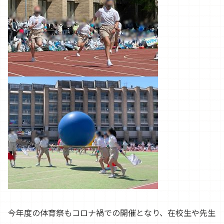
今年度の体育祭もコロナ禍での開催となり、在校生や先生