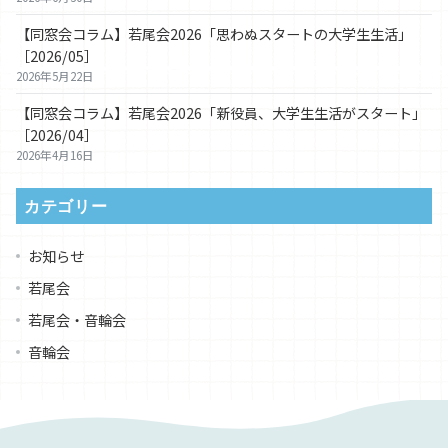
【同窓会コラム】若尾会2026「思わぬスタートの大学生生活」
［2026/05］
2026年5月22日
【同窓会コラム】若尾会2026「新役員、大学生生活がスタート」
［2026/04］
2026年4月16日
カテゴリー
お知らせ
若尾会
若尾会・音輪会
音輪会