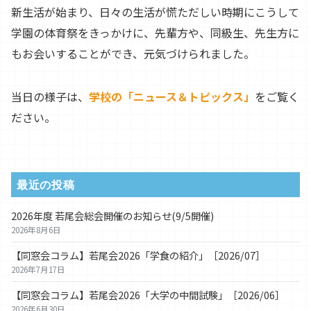
新生活が始まり、日々の生活が慌ただしい時期にこうして
学園の体育祭をきっかけに、先輩方や、同級生、先生方に
もお会いすることができ、元気づけられました。
当日の様子は、
学校の「ニュース＆トピックス」
をご覧く
ださい。
最近の投稿
2026年度 若尾会総会開催のお知らせ(9/5開催)
2026年8月6日
【同窓会コラム】若尾会2026「学食の紹介」［2026/07］
2026年7月17日
【同窓会コラム】若尾会2026「大学の中間試験」［2026/06］
2026年6月30日