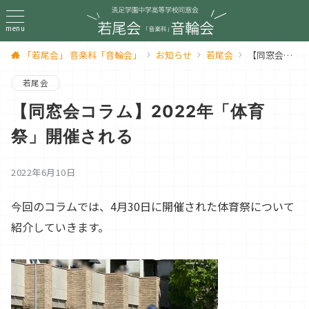
menu
「若尾会」 音楽科「音輪会」
お知らせ
若尾会
【同窓会コラム】2022年「体育祭」開催される
若尾会
【同窓会コラム】2022年「体育
祭」開催される
2022年6月10日
今回のコラムでは、4月30日に開催された体育祭について
紹介していきます。